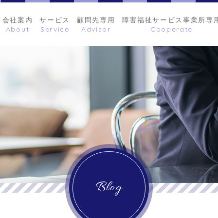
会社案内
サービス
顧問先専用
障害福祉サービス事業所専
Blog