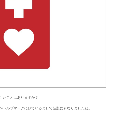
したことはありますか？
がヘルプマークに似ているとして話題にもなりましたね。