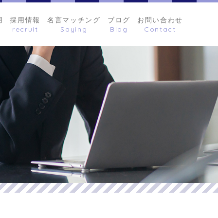
用
採用情報
名言マッチング
ブログ
お問い合わせ