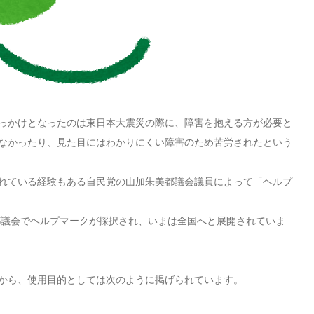
っかけとなったのは東日本大震災の際に、障害を抱える方が必要と
なかったり、見た目にはわかりにくい障害のため苦労されたという
れている経験もある自民党の山加朱美都議会議員によって「ヘルプ
京都議会でヘルプマークが採択され、いまは全国へと展開されていま
から、使用目的としては次のように掲げられています。