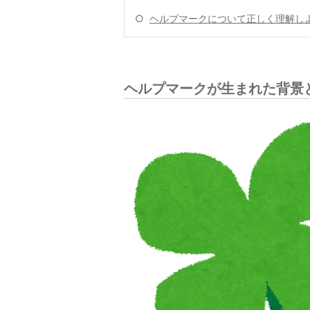
○
ヘルプマークについて正しく理解し
ヘルプマークが生まれた背景