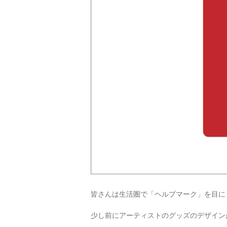
皆さんは生活圏で「ヘルプマーク」を目に
少し前にアーティストのグッズのデザイン