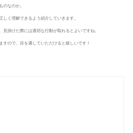
ものなのか。
正しく理解できるよう紹介していきます。
、見掛けた際には適切な行動が取れるとよいですね。
ますので、目を通していただけると嬉しいです！