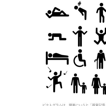
ピクトグラムは、簡単にいうと「視覚記号