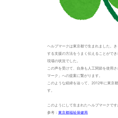
ヘルプマークは東京都で生まれました。き
する支援の方法をうまく伝えることができ
現場の状況でした。
この声を受けて、自身も人工関節を使用さ
マーク」への提案に繋がります。
このような経緯を辿って、2012年に東
す。
このようにして生まれたヘルプマークです
参考：
東京都福祉保健局