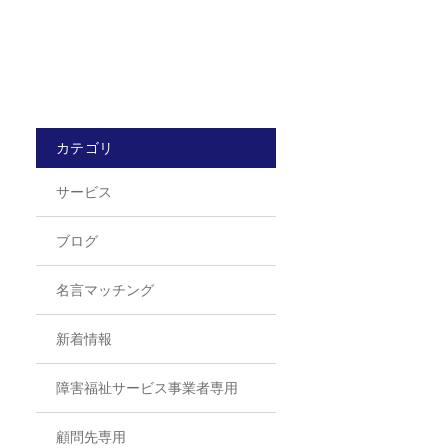
カテゴリ
サービス
ブログ
名言マッチング
新着情報
障害福祉サービス事業者専用
顧問先専用