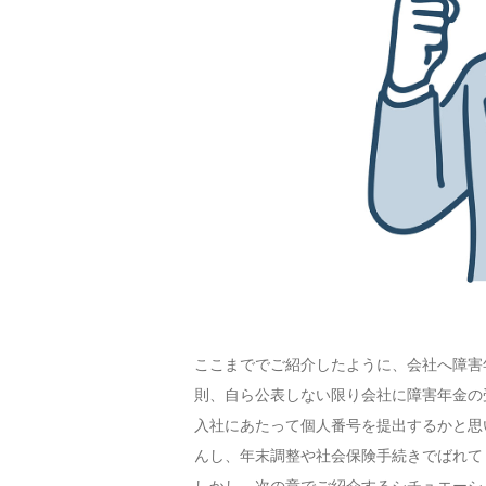
ここまででご紹介したように、会社へ障害
則、自ら公表しない限り会社に障害年金の
入社にあたって個人番号を提出するかと思
んし、年末調整や社会保険手続きでばれて
しかし、次の章でご紹介するシチュエーシ