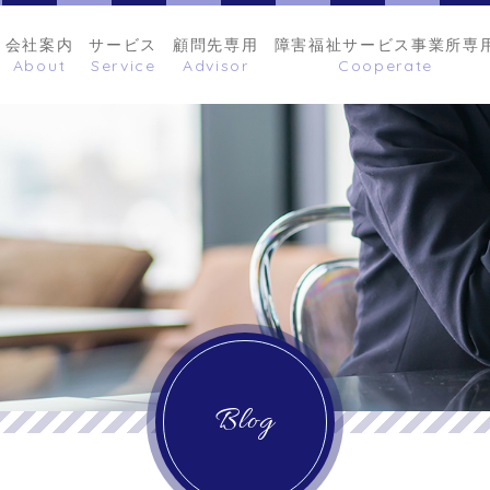
会社案内
サービス
顧問先専用
障害福祉サービス事業所専
Blog