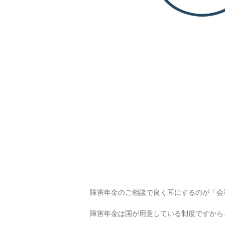
障害年金のご相談で良く耳にするのが「会
障害年金は国が用意している制度ですから