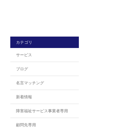
カテゴリ
サービス
ブログ
名言マッチング
新着情報
障害福祉サービス事業者専用
顧問先専用