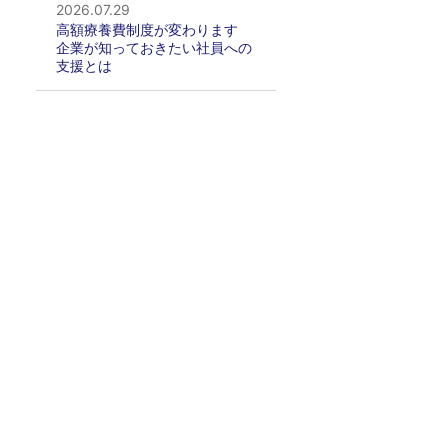
2026.07.29
高額療養費制度が変わります
企業が知っておきたい社員への
支援とは