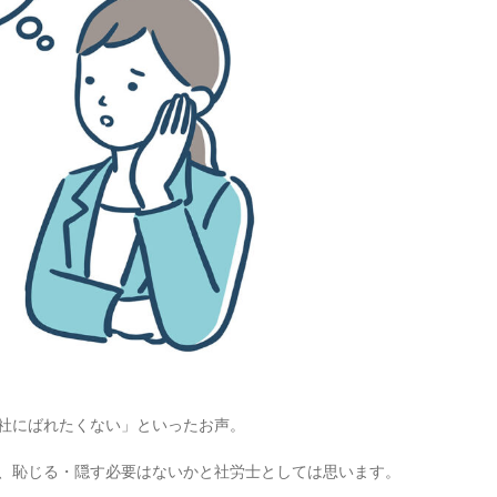
社にばれたくない」といったお声。
、恥じる・隠す必要はないかと社労士としては思います。