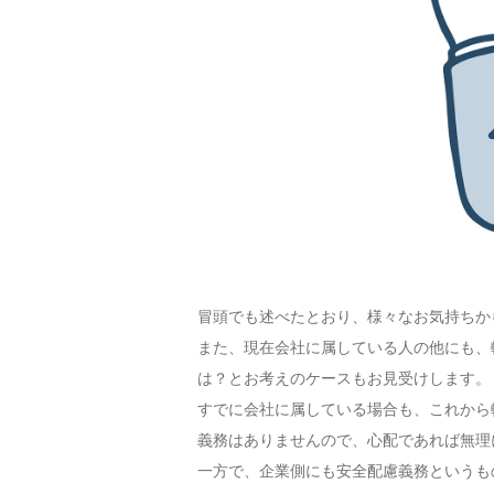
冒頭でも述べたとおり、様々なお気持ちか
また、現在会社に属している人の他にも、
は？とお考えのケースもお見受けします。
すでに会社に属している場合も、これから
義務はありませんので、心配であれば無理
一方で、企業側にも安全配慮義務というも