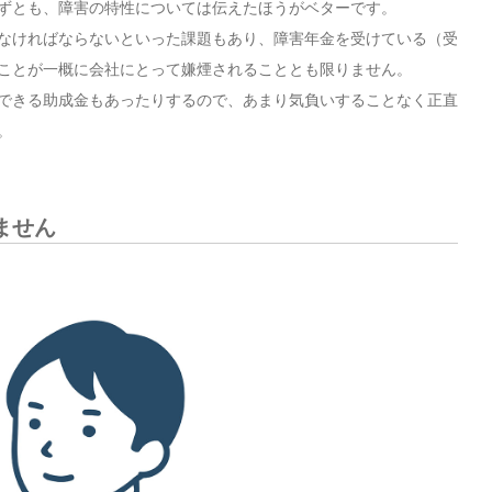
ずとも、障害の特性については伝えたほうがベターです。
なければならないといった課題もあり、障害年金を受けている（受
ことが一概に会社にとって嫌煙されることとも限りません。
できる助成金もあったりするので、あまり気負いすることなく正直
。
ません