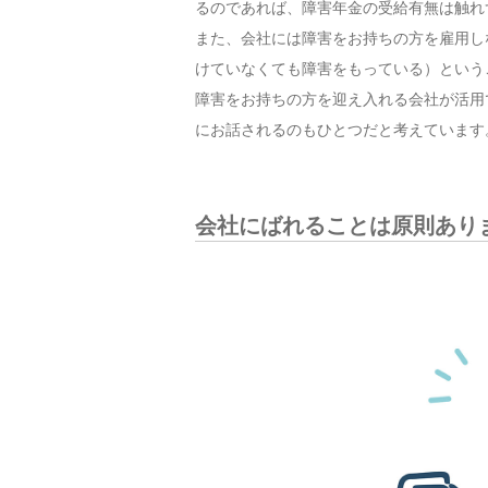
るのであれば、障害年金の受給有無は触れ
また、会社には障害をお持ちの方を雇用し
けていなくても障害をもっている）という
障害をお持ちの方を迎え入れる会社が活用
にお話されるのもひとつだと考えています
会社にばれることは原則あり