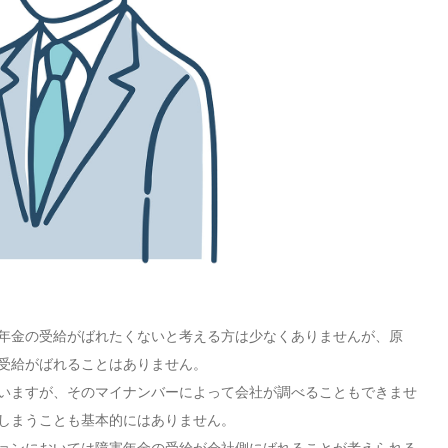
年金の受給がばれたくないと考える方は少なくありませんが、原
受給がばれることはありません。
いますが、そのマイナンバーによって会社が調べることもできませ
しまうことも基本的にはありません。
ョンにおいては障害年金の受給が会社側にばれることが考えられる