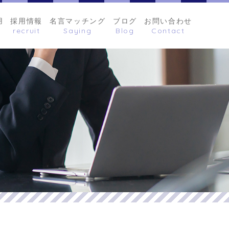
用
採用情報
名言マッチング
ブログ
お問い合わせ