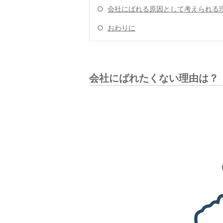
○
会社にばれる原因として考えられる
○
おわりに
会社にばれたくない理由は？