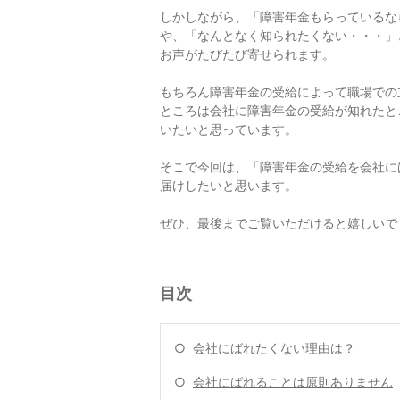
しかしながら、「障害年金もらっているな
や、「なんとなく知られたくない・・・」
お声がたびたび寄せられます。
もちろん障害年金の受給によって職場での
ところは会社に障害年金の受給が知れたと
いたいと思っています。
そこで今回は、「障害年金の受給を会社に
届けしたいと思います。
ぜひ、最後までご覧いただけると嬉しいで
目次
○
会社にばれたくない理由は？
○
会社にばれることは原則ありません