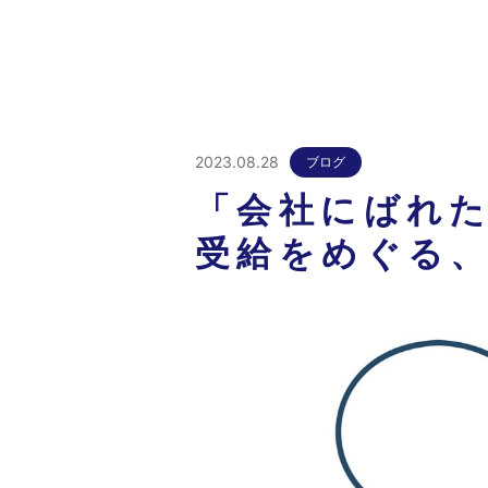
2023.08.28
ブログ
「会社にばれ
受給をめぐる